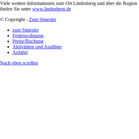
Viele weitere Informationen zum Ort Lindenberg und über die Region
finden Sie unter
www.lindenberg.de
© Copyright -
Zum Stinesler
zum Stinesler
Ferienwohnung
Preise/Buchung
Aktivitäten und Ausflüge
Anfahrt
Nach oben scrollen