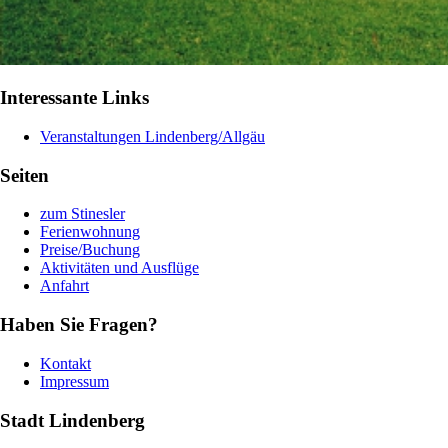
Interessante Links
Veranstaltungen Lindenberg/Allgäu
Seiten
zum Stinesler
Ferienwohnung
Preise/Buchung
Aktivitäten und Ausflüge
Anfahrt
Haben Sie Fragen?
Kontakt
Impressum
Stadt Lindenberg