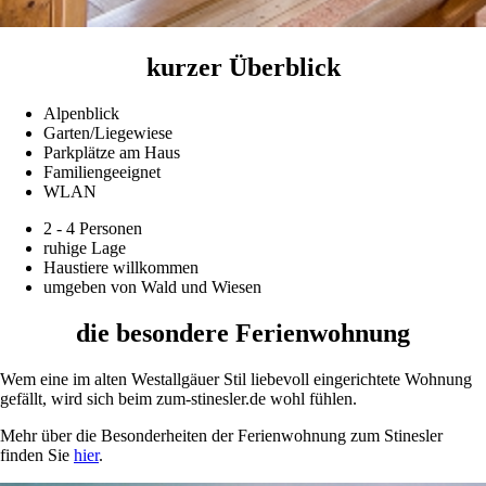
kurzer Überblick
Alpenblick
Garten/Liegewiese
Parkplätze am Haus
Familiengeeignet
WLAN
2 - 4 Personen
ruhige Lage
Haustiere willkommen
umgeben von Wald und Wiesen
die besondere Ferienwohnung
Wem eine im alten Westallgäuer Stil liebevoll eingerichtete Wohnung
gefällt, wird sich beim zum-stinesler.de wohl fühlen.
Mehr über die Besonderheiten der Ferienwohnung zum Stinesler
finden Sie
hier
.